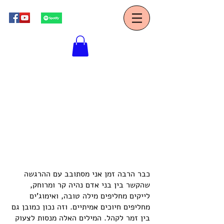
כבר הרבה זמן אני מסתובב עם ההרגשה
שהקשר בין בני אדם נהיה קר ומרוחק,
לייקים מחליפים מילה טובה, ואימוג'ים
מחליפים חיוכים אמיתיים. וזה נכון כמובן גם
בין זמר לקהל. המילים האלה מנסות לצעוק