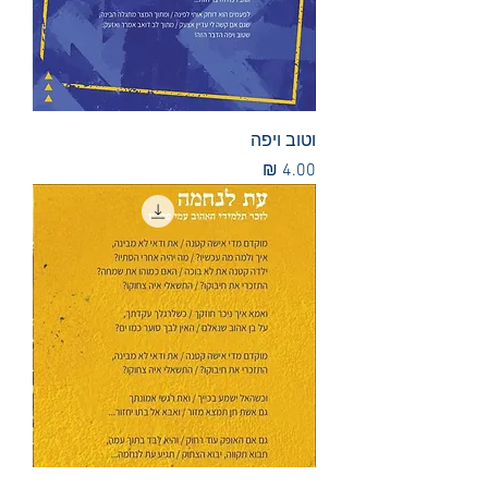
וטוב ויפה
מחיר