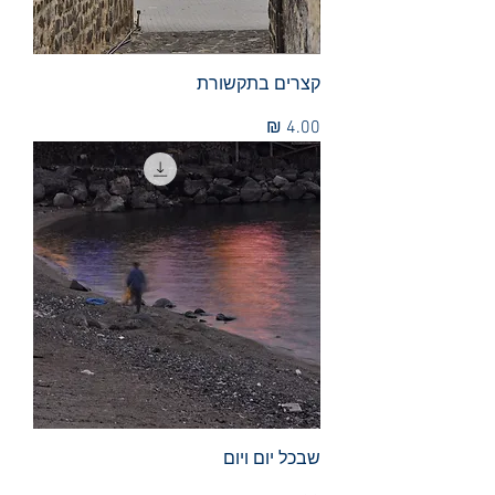
קצרים בתקשורת
מחיר
שבכל יום ויום