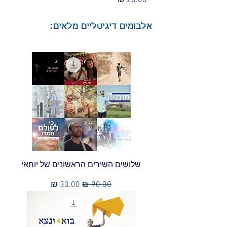
אלבומים דיגיטליים מלאים:
שלושים השירים הראשונים של יוחאי
מחיר רגיל
מחיר מבצע