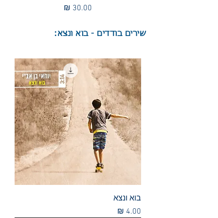
מחיר
שירים בודדים - בוא ונצא:
בוא ונצא
מחיר