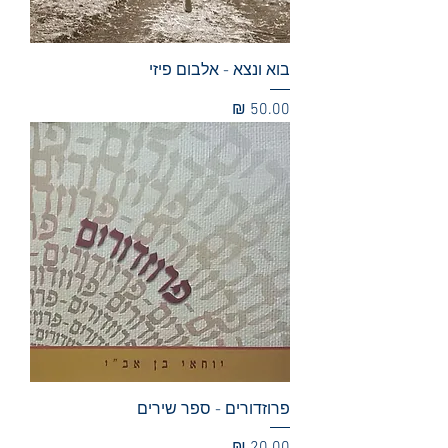
בוא ונצא - אלבום פיזי
מחיר
פרוזדורים - ספר שירים
מחיר