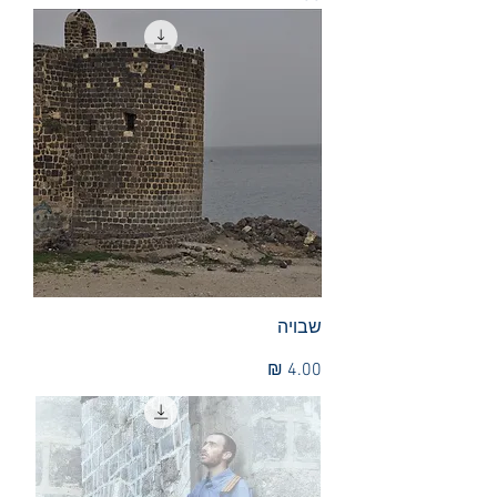
שבויה
מחיר