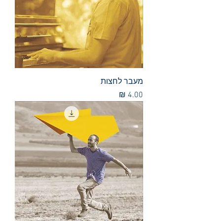
מעבר לחצות
מחיר