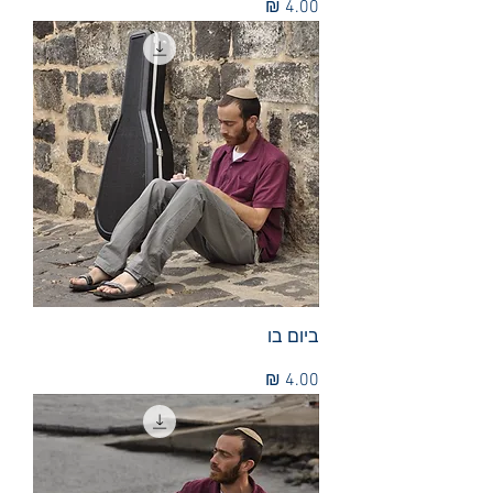
מחיר
ביום בו
מחיר