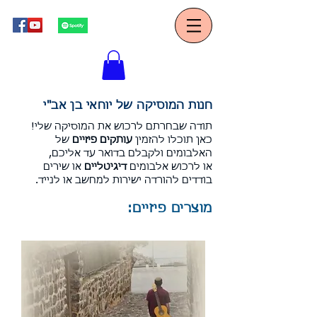
חנות המוסיקה של יוחאי בן אב"י
תודה שבחרתם לרכוש את המוסיקה שלי!
כאן תוכלו להזמין
עותקים פיזיים
של
האלבומים ולקבלם בדואר עד אליכם,
או לרכוש אלבומים
דיגיטליים
או שירים
בודדים להורדה ישירות למחשב או לנייד
.
מוצרים פיזיים: