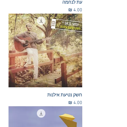
עת לנחמה
מחיר
חשק נטיעת אילנות
מחיר