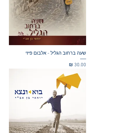
שעה ברחוב הגליל - אלבום פיזי
מחיר