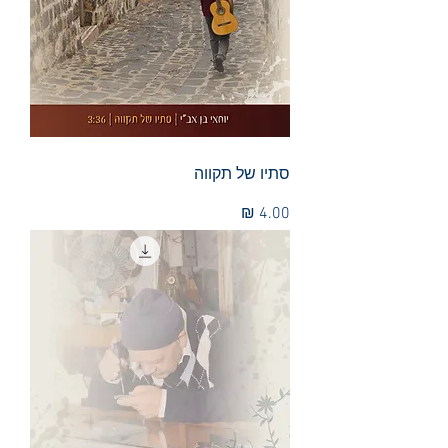
סתיו של תקווה
מחיר