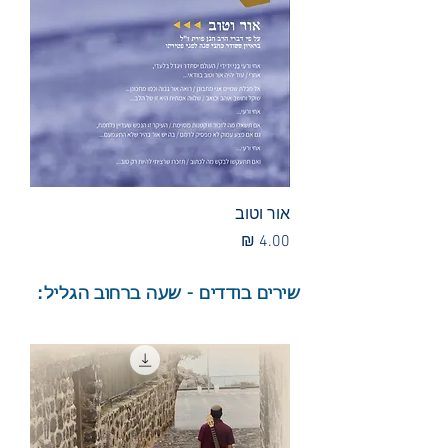
אור וטוב
מחיר
שירים בודדים - שעה ברחוב הגליל: