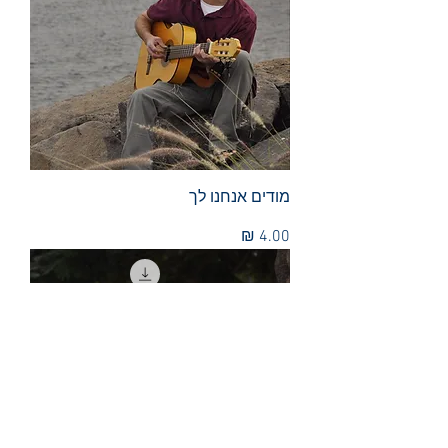
מודים אנחנו לך
מחיר