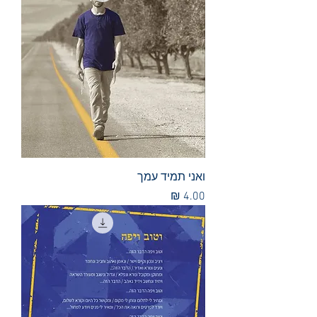
ואני תמיד עמך
מחיר