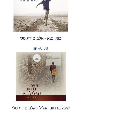
בוא ונצא - אלבום דיגיטלי
מחיר
שעה ברחוב הגליל - אלבום דיגיטלי