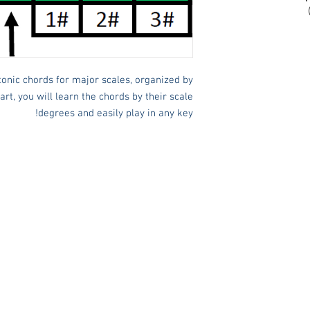
tonic chords for major scales, organized by
hart, you will learn the chords by their scale
degrees and easily play in any key!