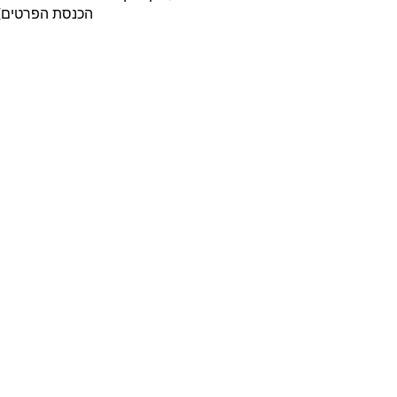
הכנסת הפרטים)