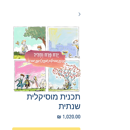
תכנית מוסיקלית
שנתית
מחיר