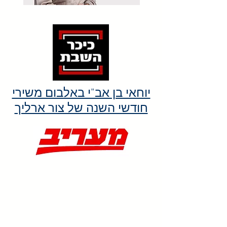
יוחאי בן אב"י באלבום משירי
חודשי השנה של צור ארליך