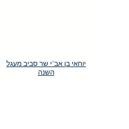
יוחאי בן אב"י שר סביב מעגל
השנה