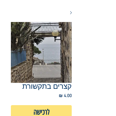
קצרים בתקשורת
מחיר
לרכישה